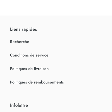
Liens rapides
Recherche
Conditions de service
Politiques de livraison
Politiques de remboursements
Infolettre