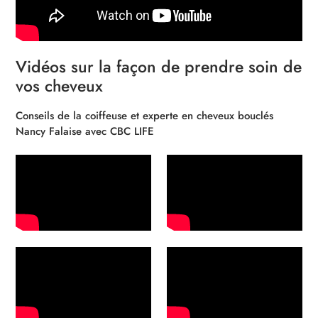
Vidéos sur la façon de prendre soin de
vos cheveux
Conseils de la coiffeuse et experte en cheveux bouclés
Nancy Falaise avec CBC LIFE