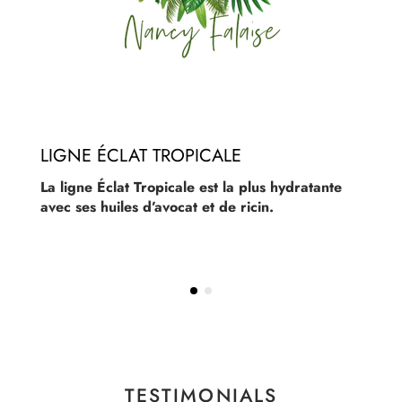
LIGNE ÉCLAT TROPICALE
La ligne Éclat Tropicale est la plus hydratante
avec ses huiles d’avocat et de ricin.
TESTIMONIALS