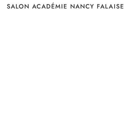
SALON ACADÉMIE NANCY FALAISE