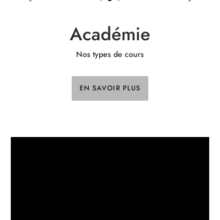
Académie
Nos types de cours
EN SAVOIR PLUS