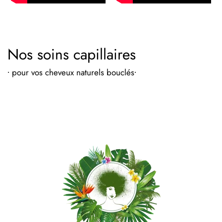
Nos soins capillaires
∙ pour vos cheveux naturels bouclés∙