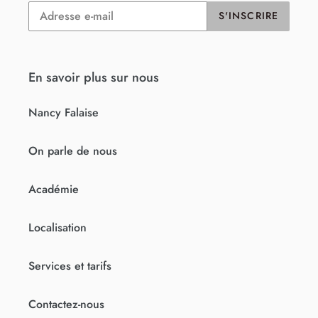
S'INSCRIRE
En savoir plus sur nous
Nancy Falaise
On parle de nous
Académie
Localisation
Services et tarifs
Contactez-nous