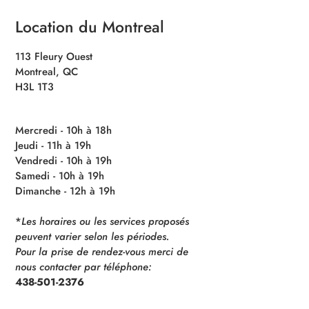
Location du Montreal
113 Fleury Ouest
Montreal, QC
H3L 1T3
Mercredi - 10h à 18h
Jeudi - 11h à 19h
Vendredi - 10h à 19h
Samedi - 10h à 19h
Dimanche - 12h à 19h
*
Les horaires ou les services proposés
peuvent varier selon les périodes.
Pour la prise de rendez-vous merci de
nous contacter par téléphone:
438-501-2376